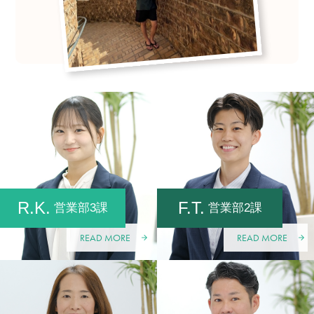
R.K.
F.T.
営業部3課
営業部2課
READ MORE
READ MORE