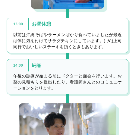
お昼休憩
13:00
以前は沖縄そばやラーメンばかり食べていましたが最近
は体に気を付けてサラダチキンにしています。( ;∀;)上司
同行でおいしいステーキを頂くときもあります。
納品
14:00
午後の診療が始まる前にドクターと面会を行います。お
薬の見積もりを提出したり、看護師さんとのコミュニケ
ーションをとります。