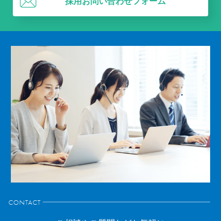
採用お問い合わせフォーム
CONTACT