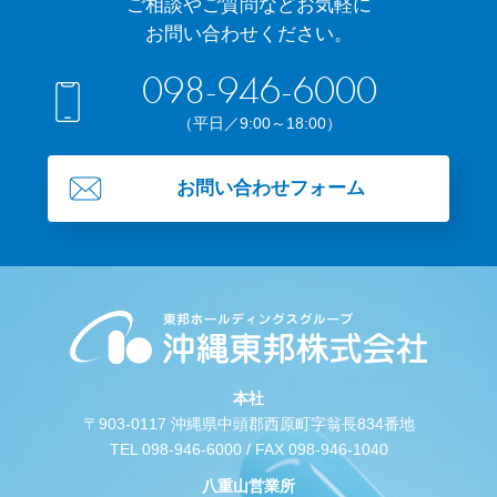
ご相談やご質問などお気軽に
お問い合わせください。
098-946-6000
（平日／9:00～18:00）
お問い合わせフォーム
本社
〒903-0117 沖縄県中頭郡西原町字翁長834番地
TEL 098-946-6000 / FAX 098-946-1040
八重山営業所