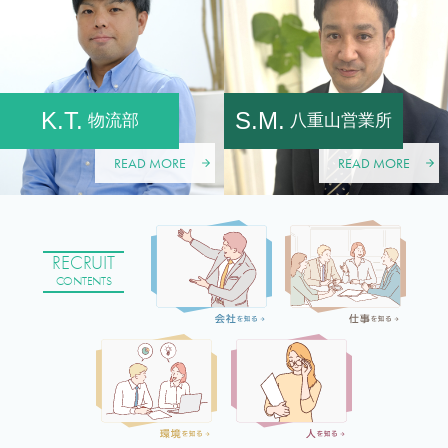
K.T.
S.M.
物流部
八重山営業所
READ MORE
READ MORE
RECRUIT
CONTENTS