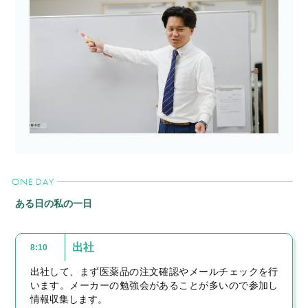
ONE DAY
ある日の私の一日
出社
8:10
出社して、まず医薬品の注文確認やメールチェックを行
います。メーカーの勉強会があることが多いので参加し
情報収集します。