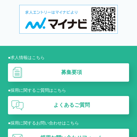
●求人情報はこちら
募集要項
●採用に関するご質問はこちら
よくあるご質問
●採用に関するお問い合わせはこちら