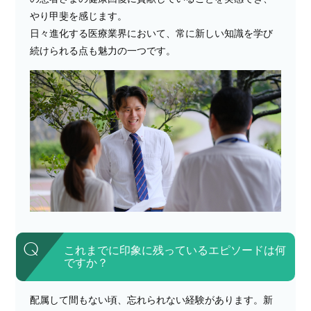
やり甲斐を感じます。
日々進化する医療業界において、常に新しい知識を学び
続けられる点も魅力の一つです。
これまでに印象に残っているエピソードは何
ですか？
配属して間もない頃、忘れられない経験があります。新