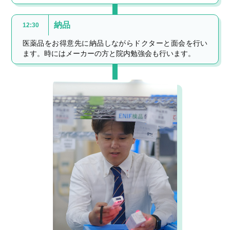
納品
12:30
医薬品をお得意先に納品しながらドクターと面会を行い
ます。時にはメーカーの方と院内勉強会も行います。