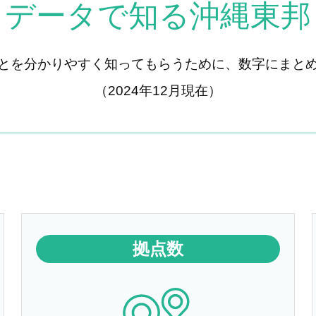
データで知る沖縄東邦
とを分かりやすく知ってもらうために、数字にまと
（2024年12月現在）
拠点数