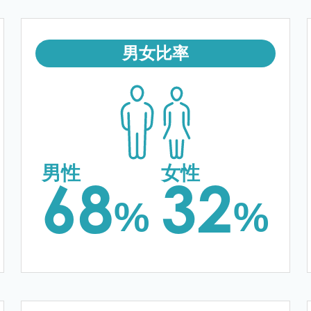
男女比率
68
32
%
%