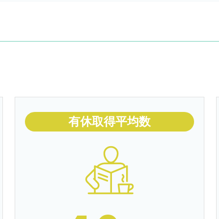
有休取得平均数