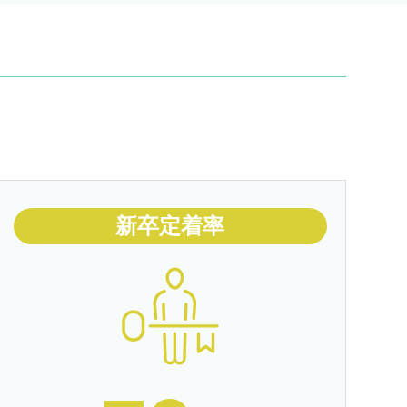
新卒定着率