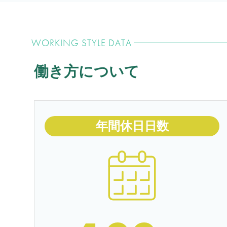
WORKING STYLE DATA
働き方について
年間休日日数