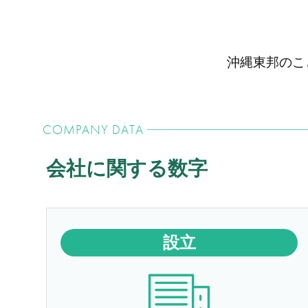
沖縄東邦のこ
COMPANY DATA
会社に関する数字
設立