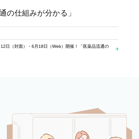
品流通の仕組みが分かる」
月12日（対面）・6月18日（Web）開催！「医薬品流通の