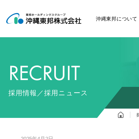
沖縄東邦について
RECRUIT
採用情報／採用ニュース
2025年4月2日