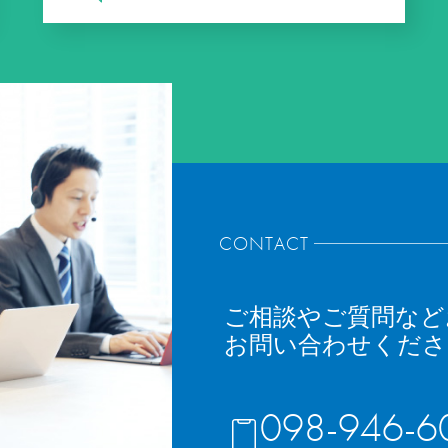
CONTACT
ご相談やご質問など
お問い合わせくださ
098-946-6