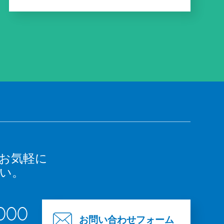
お気軽に
い。
000
お問い合わせフォーム