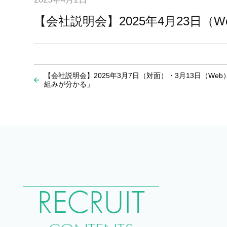
【会社説明会】2025年4月23日
【会社説明会】2025年3月7日（対面）・3月13日（We
組みが分かる」
RECRUIT