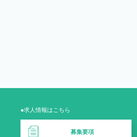
●求人情報はこちら
募集要項