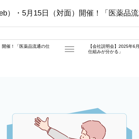
（Web）・5月15日（対面）開催！「医薬
b）開催！「医薬品流通の仕
【会社説明会】2025年6
仕組みが分かる」