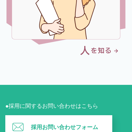
●採用に関するお問い合わせはこちら
採用お問い合わせフォーム