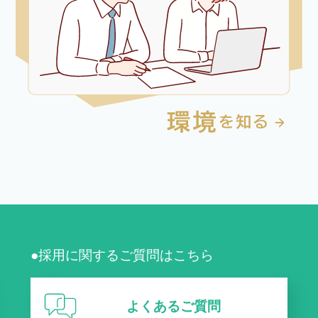
●採用に関するご質問はこちら
よくあるご質問