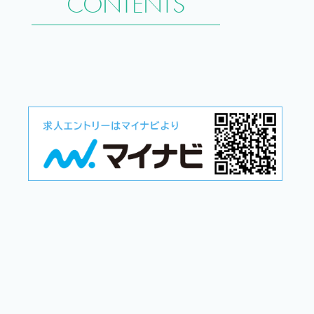
CONTENTS