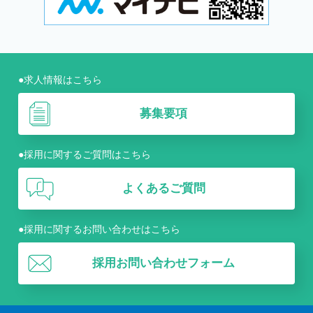
●求人情報はこちら
募集要項
●採用に関するご質問はこちら
よくあるご質問
●採用に関するお問い合わせはこちら
採用お問い合わせフォーム