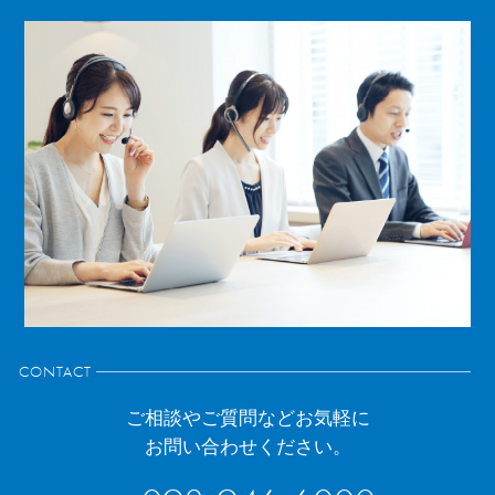
CONTACT
ご相談やご質問などお気軽に
お問い合わせください。