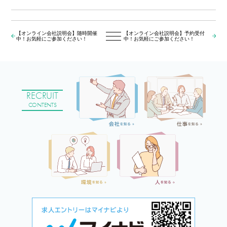
【オンライン会社説明会】随時開催
【オンライン会社説明会】予約受付
中！お気軽にご参加ください！
中！お気軽にご参加ください！
RECRUIT
CONTENTS